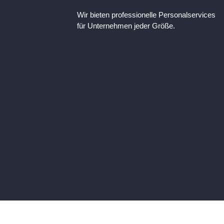
Wir bieten professionelle Personalservices
für Unternehmen jeder Größe.