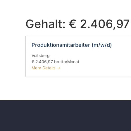
Gehalt:
€ 2.406,97
Produktionsmitarbeiter (m/w/d)
Voitsberg
€ 2.406,97 brutto/Monat
Mehr Details