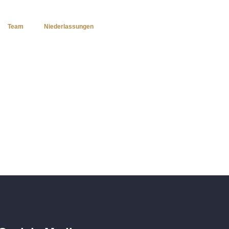
Team
Niederlassungen