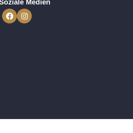
Soziale Medien