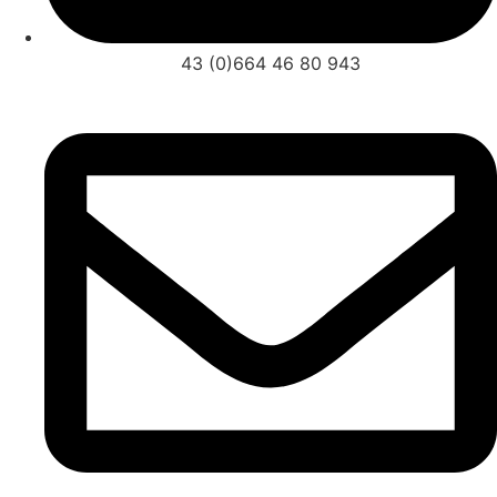
43 (0)664 46 80 943