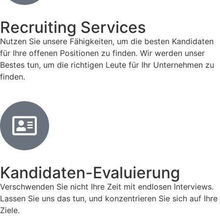
Recruiting Services
Nutzen Sie unsere Fähigkeiten, um die besten Kandidaten
für Ihre offenen Positionen zu finden. Wir werden unser
Bestes tun, um die richtigen Leute für Ihr Unternehmen zu
finden.
Kandidaten-Evaluierung
Verschwenden Sie nicht Ihre Zeit mit endlosen Interviews.
Lassen Sie uns das tun, und konzentrieren Sie sich auf Ihre
Ziele.