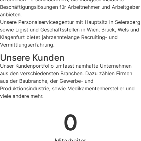
Beschäftigungslösungen für Arbeitnehmer und Arbeitgeber
anbieten.
Unsere Personalserviceagentur mit Hauptsitz in Seiersberg
sowie Ligist und Geschäftsstellen in Wien, Bruck, Wels und
Klagenfurt bietet jahrzehntelange Recruiting- und
Vermittlungserfahrung.
Unsere Kunden
Unser Kundenportfolio umfasst namhafte Unternehmen
aus den verschiedensten Branchen. Dazu zählen Firmen
aus der Baubranche, der Gewerbe- und
Produktionsindustrie, sowie Medikamentenhersteller und
viele andere mehr.
0
Mitarbeiter