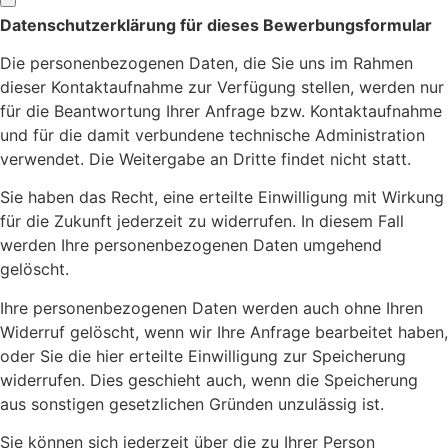
Datenschutzerklärung für dieses Bewerbungsformular
Die personenbezogenen Daten, die Sie uns im Rahmen
dieser Kontaktaufnahme zur Verfügung stellen, werden nur
für die Beantwortung Ihrer Anfrage bzw. Kontaktaufnahme
und für die damit verbundene technische Administration
verwendet. Die Weitergabe an Dritte findet nicht statt.
Sie haben das Recht, eine erteilte Einwilligung mit Wirkung
für die Zukunft jederzeit zu widerrufen. In diesem Fall
werden Ihre personenbezogenen Daten umgehend
gelöscht.
Ihre personenbezogenen Daten werden auch ohne Ihren
Widerruf gelöscht, wenn wir Ihre Anfrage bearbeitet haben,
oder Sie die hier erteilte Einwilligung zur Speicherung
widerrufen. Dies geschieht auch, wenn die Speicherung
aus sonstigen gesetzlichen Gründen unzulässig ist.
Sie können sich jederzeit über die zu Ihrer Person