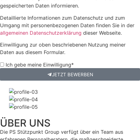
gespeicherten Daten informieren.
Detaillierte Informationen zum Datenschutz und zum
Umgang mit personenbezogenen Daten finden Sie in der
allgemeinen Datenschutzerklärung
dieser Webseite.
Einwilligung zur oben beschriebenen Nutzung meiner
Daten aus diesem Formular.
Ich gebe meine Einwilligung*
JETZT BEWERBEN
ÜBER UNS
Die PS Stützpunkt Group verfügt über ein Team aus
erfahrenen Personalberatern, die maßgeschneiderte