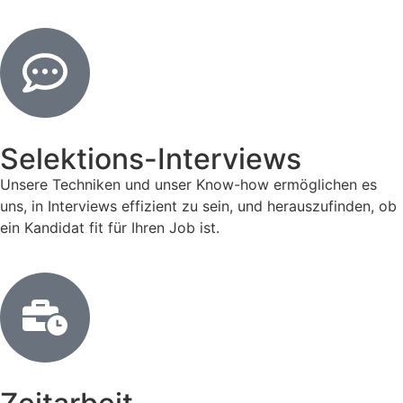
Selektions-Interviews
Unsere Techniken und unser Know-how ermöglichen es
uns, in Interviews effizient zu sein, und herauszufinden, ob
ein Kandidat fit für Ihren Job ist.