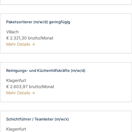
Paketsortierer (m/w/d) geringfügig
Villach
€ 2.321,30 brutto/Monat
Mehr Details
Reinigungs- und Küchenhilfskräfte (m/w/d)
Klagenfurt
€ 2.603,97 brutto/Monat
Mehr Details
Schichtführer / Teamleiter (m/w/x)
Klagenfurt