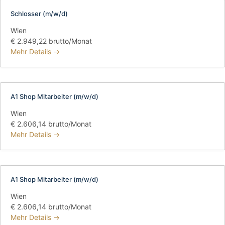
Schlosser (m/w/d)
Wien
€ 2.949,22 brutto/Monat
Mehr Details
A1 Shop Mitarbeiter (m/w/d)
Wien
€ 2.606,14 brutto/Monat
Mehr Details
A1 Shop Mitarbeiter (m/w/d)
Wien
€ 2.606,14 brutto/Monat
Mehr Details