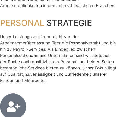
Arbeitsmöglichkeiten in den unterschiedlichsten Branchen.
PERSONAL
STRATEGIE
Unser Leistungsspektrum reicht von der
Arbeitnehmerüberlassung über die Personalvermittlung bis
hin zu Payroll-Services. Als Bindeglied zwischen
Personalsuchenden und Unternehmen sind wir stets auf
der Suche nach qualifiziertem Personal, um beiden Seiten
bestmögliche Services bieten zu können. Unser Fokus liegt
auf Qualität, Zuverlässigkeit und Zufriedenheit unserer
Kunden und Mitarbeiter.