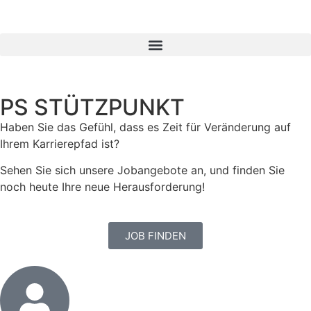
PS STÜTZPUNKT
Haben Sie das Gefühl, dass es Zeit für Veränderung auf
Ihrem Karrierepfad ist?
Sehen Sie sich unsere Jobangebote an, und finden Sie
noch heute Ihre neue Herausforderung!
JOB FINDEN