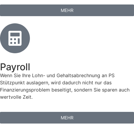
MEHR
Payroll
Wenn Sie Ihre Lohn- und Gehaltsabrechnung an PS
Stützpunkt auslagern, wird dadurch nicht nur das
Finanzierungsproblem beseitigt, sondern Sie sparen auch
wertvolle Zeit.
MEHR