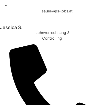
sauer@ps-jobs.at
Jessica S.
Lohnverrechnung &
Controlling