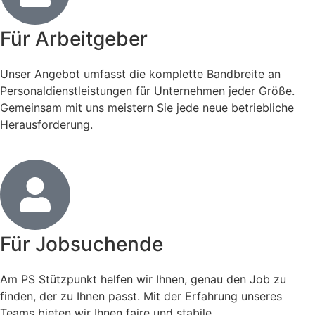
Für Arbeitgeber
Unser Angebot umfasst die komplette Bandbreite an
Personaldienstleistungen für Unternehmen jeder Größe.
Gemeinsam mit uns meistern Sie jede neue betriebliche
Herausforderung.
Für Jobsuchende
Am PS Stützpunkt helfen wir Ihnen, genau den Job zu
finden, der zu Ihnen passt. Mit der Erfahrung unseres
Teams bieten wir Ihnen faire und stabile