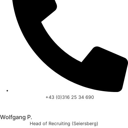
+43 (0)316 25 34 690
Wolfgang P.
Head of Recruiting
(Seiersberg)