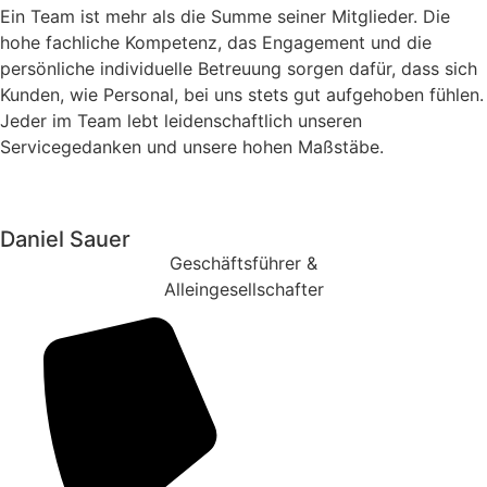
Ein Team ist mehr als die Summe seiner Mitglieder. Die
hohe fachliche Kompetenz, das Engagement und die
persönliche individuelle Betreuung sorgen dafür, dass sich
Kunden, wie Personal, bei uns stets gut aufgehoben fühlen.
Jeder im Team lebt leidenschaftlich unseren
Servicegedanken und unsere hohen Maßstäbe.
Daniel Sauer
Geschäftsführer &
Alleingesellschafter