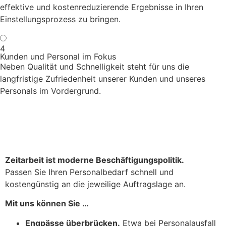
effektive und kostenreduzierende Ergebnisse in Ihren
Einstellungsprozess zu bringen.
4
Kunden und Personal im Fokus
Neben Qualität und Schnelligkeit steht für uns die
langfristige Zufriedenheit unserer Kunden und unseres
Personals im Vordergrund.
ZEITARBEIT
Zeitarbeit ist moderne Beschäftigungspolitik.
Passen Sie Ihren Personalbedarf schnell und
kostengünstig an die jeweilige Auftragslage an.
Mit uns können Sie …
Engpässe überbrücken.
Etwa bei Personalausfall