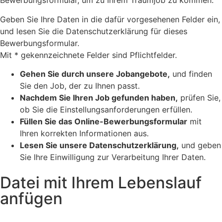
Bewerbungsformular, um zu Ihrem Traumjob zu kommen.
Geben Sie Ihre Daten in die dafür vorgesehenen Felder ein,
und lesen Sie die Datenschutzerklärung für dieses
Bewerbungsformular.
Mit * gekennzeichnete Felder sind Pflichtfelder.
Gehen Sie durch unsere Jobangebote,
und finden
Sie den Job, der zu Ihnen passt.
Nachdem Sie Ihren Job gefunden haben,
prüfen Sie,
ob Sie die Einstellungsanforderungen erfüllen.
Füllen Sie das Online-Bewerbungsformular
mit
Ihren korrekten Informationen aus.
Lesen Sie unsere Datenschutzerklärung,
und geben
Sie Ihre Einwilligung zur Verarbeitung Ihrer Daten.
Datei mit Ihrem Lebenslauf
anfügen