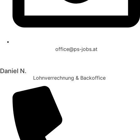
office@ps-jobs.at
Daniel N.
Lohnverrechnung & Backoffice