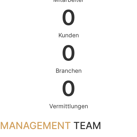
0
Kunden
0
Branchen
0
Vermittlungen
MANAGEMENT
TEAM