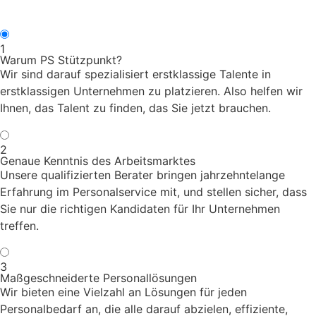
1
Warum PS Stützpunkt?
Wir sind darauf spezialisiert erstklassige Talente in
erstklassigen Unternehmen zu platzieren. Also helfen wir
Ihnen, das Talent zu finden, das Sie jetzt brauchen.
2
Genaue Kenntnis des Arbeitsmarktes
Unsere qualifizierten Berater bringen jahrzehntelange
Erfahrung im Personalservice mit, und stellen sicher, dass
Sie nur die richtigen Kandidaten für Ihr Unternehmen
treffen.
3
Maßgeschneiderte Personallösungen
Wir bieten eine Vielzahl an Lösungen für jeden
Personalbedarf an, die alle darauf abzielen, effiziente,