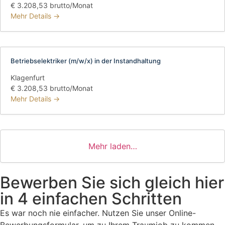
€ 3.208,53 brutto/Monat
Mehr Details
Betriebselektriker (m/w/x) in der Instandhaltung
Klagenfurt
€ 3.208,53 brutto/Monat
Mehr Details
Mehr laden…
Bewerben Sie sich gleich hier
in 4 einfachen Schritten
Es war noch nie einfacher. Nutzen Sie unser Online-