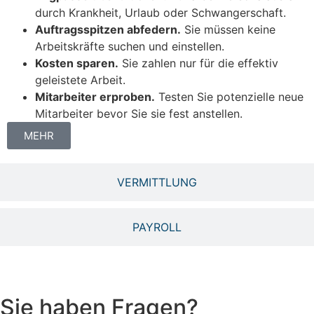
durch Krankheit, Urlaub oder Schwangerschaft.
Auftragsspitzen abfedern.
Sie müssen keine
Arbeitskräfte suchen und einstellen.
Kosten sparen.
Sie zahlen nur für die effektiv
geleistete Arbeit.
Mitarbeiter erproben.
Testen Sie potenzielle neue
Mitarbeiter bevor Sie sie fest anstellen.
MEHR
VERMITTLUNG
PAYROLL
Sie haben Fragen?