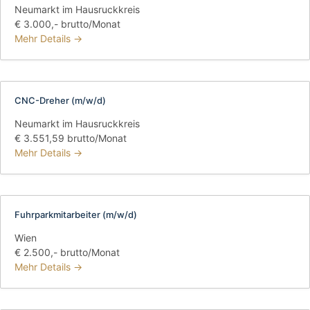
Neumarkt im Hausruckkreis
€ 3.000,- brutto/Monat
Mehr Details
CNC-Dreher (m/w/d)
Neumarkt im Hausruckkreis
€ 3.551,59 brutto/Monat
Mehr Details
Fuhrparkmitarbeiter (m/w/d)
Wien
€ 2.500,- brutto/Monat
Mehr Details