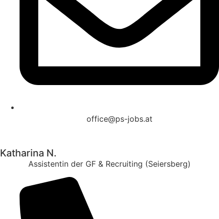
office@ps-jobs.at
Katharina N.
Assistentin der GF & Recruiting
(Seiersberg)