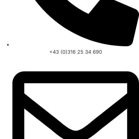
+43 (0)316 25 34 690