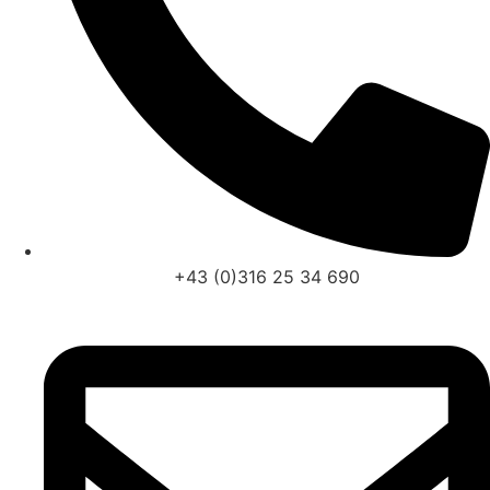
+43 (0)316 25 34 690