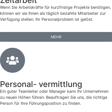
Zeitarbeit
Wenn Sie Arbeitskräfte für kurzfristige Projekte benötigen,
können wir sie Ihnen als täglich bezahlte Mitarbeiter zur
Verfügung stellen. Ihr Personalproblem ist gelöst.
MEHR
Personal- vermittlung
Ein guter Teamleiter oder Manager kann Ihr Unternehmen
zu neuen Höhen führen. Beauftragen Sie uns, die richtige
Person für Ihre Führungsposition zu finden.