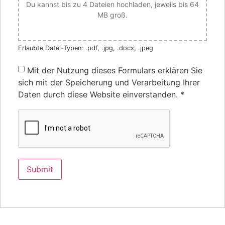
Du kannst bis zu 4 Dateien hochladen, jeweils bis 64
MB groß.
Erlaubte Datei-Typen: .pdf, .jpg, .docx, .jpeg
Mit der Nutzung dieses Formulars erklären Sie
sich mit der Speicherung und Verarbeitung Ihrer
Daten durch diese Website einverstanden.
*