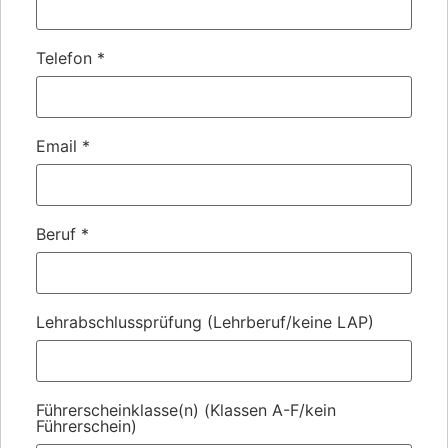
Telefon
*
Email
*
Beruf
*
Lehrabschlussprüfung (Lehrberuf/keine LAP)
Führerscheinklasse(n) (Klassen A-F/kein
Führerschein)