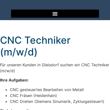
CNC Techniker
(m/w/d)
Für unseren Kunden in Gleisdorf suchen wir CNC Techniker
(m/w/d)
Ihre Aufgaben:
CNC gesteuertes Bearbeiten von Metall
CNC Fräsen (Heidenhain)
CNC Drehen (Siemens Sinumerik, Zyklusgesteuert)