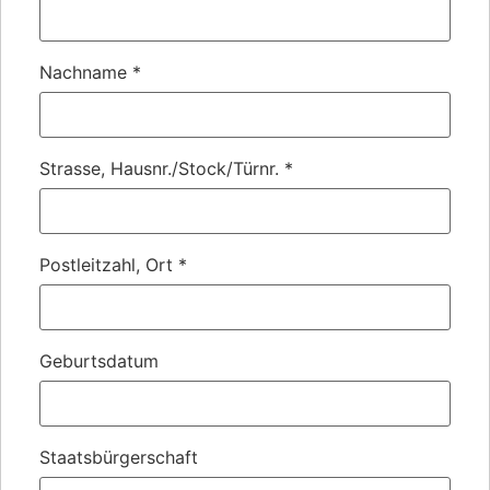
Nachname
*
Strasse, Hausnr./Stock/Türnr.
*
Postleitzahl, Ort
*
Geburtsdatum
Staatsbürgerschaft