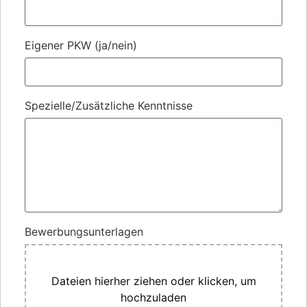
Eigener PKW (ja/nein)
Spezielle/Zusätzliche Kenntnisse
Bewerbungsunterlagen
Dateien hierher ziehen oder klicken, um
hochzuladen