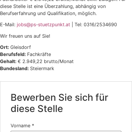
diese Stelle ist eine Überzahlung, abhängig von
Berufserfahrung und Qualifikation, möglich.
E-Mail:
jobs@ps-stuetzpunkt.at
| Tel: 0316/2534690
Wir freuen uns auf Sie!
Ort:
Gleisdorf
Berufsfeld:
Fachkräfte
Gehalt:
€ 2.949,22 brutto/Monat
Bundesland:
Steiermark
Bewerben Sie sich für
diese Stelle
Vorname
*