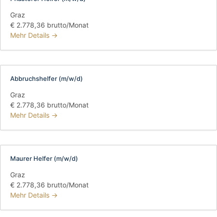
Graz
€ 2.778,36 brutto/Monat
Mehr Details
Abbruchshelfer (m/w/d)
Graz
€ 2.778,36 brutto/Monat
Mehr Details
Maurer Helfer (m/w/d)
Graz
€ 2.778,36 brutto/Monat
Mehr Details