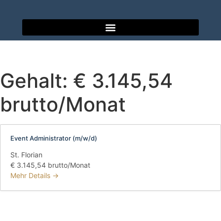
Gehalt:
€ 3.145,54
brutto/Monat
Event Administrator (m/w/d)
St. Florian
€ 3.145,54 brutto/Monat
Mehr Details