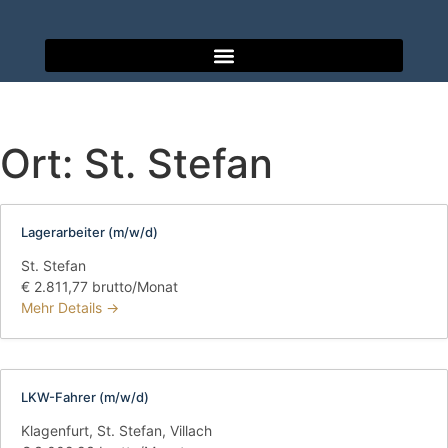
Ort:
St. Stefan
Lagerarbeiter (m/w/d)
St. Stefan
€ 2.811,77 brutto/Monat
Mehr Details
LKW-Fahrer (m/w/d)
Klagenfurt
St. Stefan
Villach