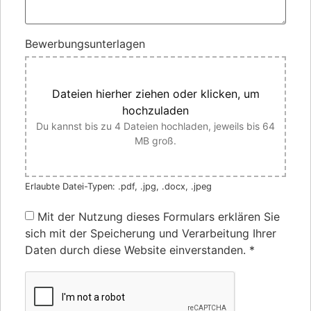
Bewerbungsunterlagen
Dateien hierher ziehen oder klicken, um
hochzuladen
Du kannst bis zu 4 Dateien hochladen, jeweils bis 64
MB groß.
Erlaubte Datei-Typen: .pdf, .jpg, .docx, .jpeg
Mit der Nutzung dieses Formulars erklären Sie
sich mit der Speicherung und Verarbeitung Ihrer
Daten durch diese Website einverstanden.
*