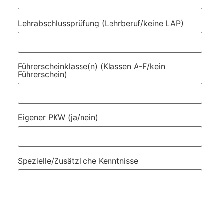
Lehrabschlussprüfung (Lehrberuf/keine LAP)
Führerscheinklasse(n) (Klassen A-F/kein
Führerschein)
Eigener PKW (ja/nein)
Spezielle/Zusätzliche Kenntnisse