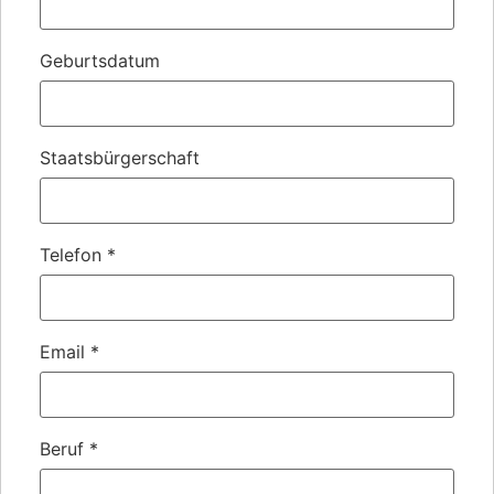
Geburtsdatum
Staatsbürgerschaft
Telefon
*
Email
*
Beruf
*