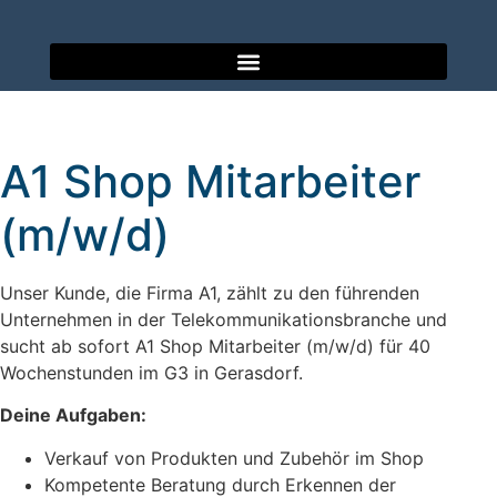
A1 Shop Mitarbeiter
(m/w/d)
Unser Kunde, die Firma A1, zählt zu den führenden
Unternehmen in der Telekommunikationsbranche und
sucht ab sofort A1 Shop Mitarbeiter (m/w/d) für 40
Wochenstunden im G3 in Gerasdorf.
Deine Aufgaben:
Verkauf von Produkten und Zubehör im Shop
Kompetente Beratung durch Erkennen der