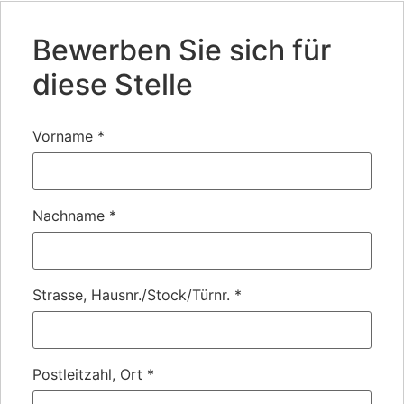
Bewerben Sie sich für
diese Stelle
Vorname
*
Nachname
*
Strasse, Hausnr./Stock/Türnr.
*
Postleitzahl, Ort
*