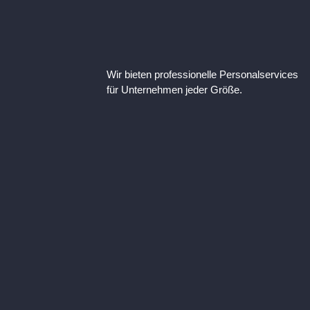
Wir bieten professionelle Personalservices
für Unternehmen jeder Größe.