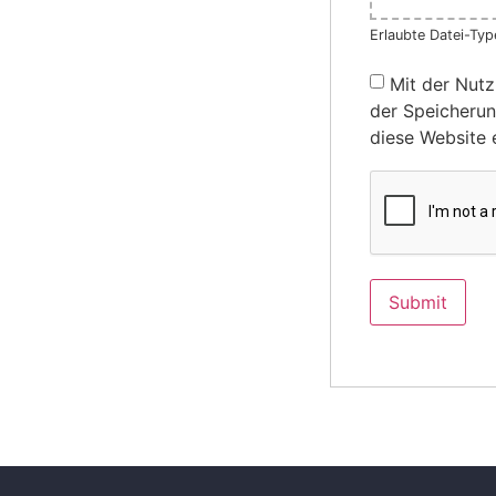
Erlaubte Datei-Type
Mit der Nutz
der Speicherun
diese Website 