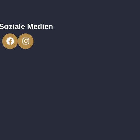
Soziale Medien