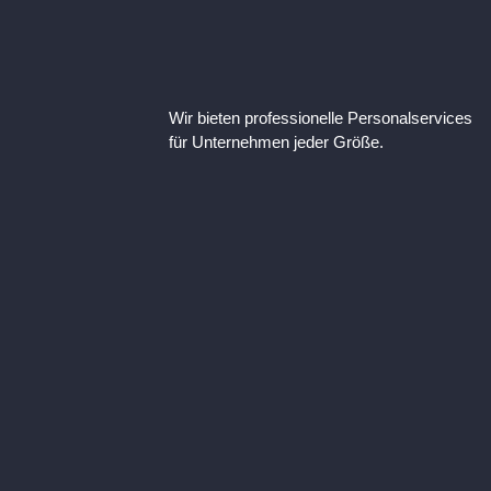
Wir bieten professionelle Personalservices
für Unternehmen jeder Größe.