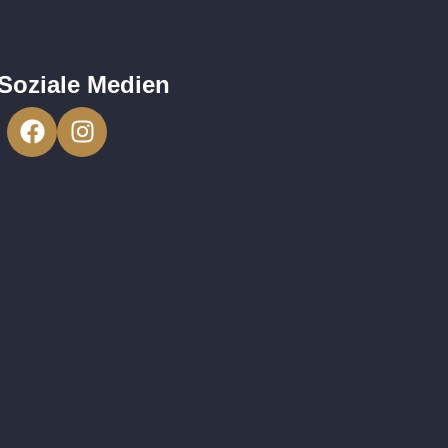
Soziale Medien