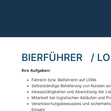
BIERFÜHRER / LO
Ihre Aufgaben:
Fahrerin bzw. Beifahrerin auf LKWs
Selbstständige Belieferung von Kunden so
Inkassotätigkeiten und Abwicklung der Li
Mitarbeit bei logistischen Abläufen und P
Verantwortungsbewusstes und sicherheitso
Einsatz