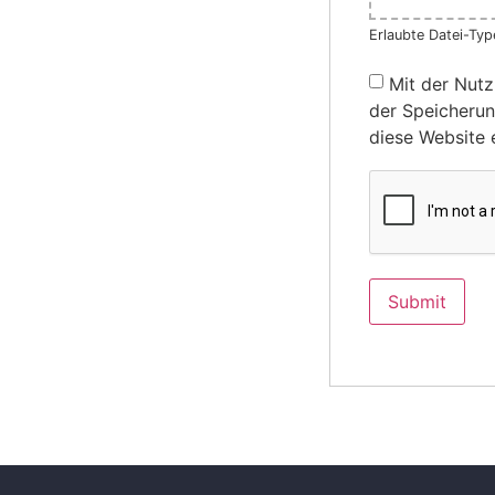
Erlaubte Datei-Type
Mit der Nutz
der Speicherun
diese Website 