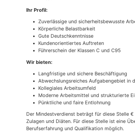
Ihr Profil:
Zuverlässige und sicherheitsbewusste Arb
Körperliche Belastbarkeit
Gute Deutschkenntnisse
Kundenorientiertes Auftreten
Führerschein der Klassen C und C95
Wir bieten:
Langfristige und sichere Beschäftigung
Abwechslungsreiches Aufgabengebiet in d
Kollegiales Arbeitsumfeld
Moderne Arbeitsmittel und strukturierte E
Pünktliche und faire Entlohnung
Der Mindestverdienst beträgt für diese Stelle €
Zulagen und Diäten. Für diese Stelle ist eine 
Berufserfahrung und Qualifikation möglich.