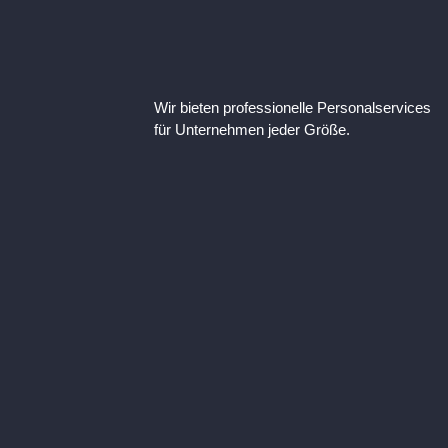
Wir bieten professionelle Personalservices
für Unternehmen jeder Größe.