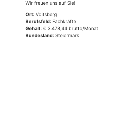
Wir freuen uns auf Sie!
Ort:
Voitsberg
Berufsfeld:
Fachkräfte
Gehalt:
€ 3.478,44 brutto/Monat
Bundesland:
Steiermark