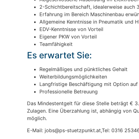
2-Schichtbereitschaft, idealerweise auch 
Erfahrung im Bereich Maschinenbau erwü
Allgemeine Kenntnisse in Pneumatik und H
EDV-Kenntnisse von Vorteil
Eigener PKW von Vorteil
Teamfähigkeit
Es erwartet Sie:
Regelmäßiges und pünktliches Gehalt
Weiterbildungsmöglichkeiten
Langfristige Beschäftigung mit Option auf 
Professionelle Betreuung
Das Mindestentgelt für diese Stelle beträgt € 3
Zulagen. Eine Überzahlung ist, abhängig von Qu
möglich.
E-Mail: jobs@ps-stuetzpunkt.at,Tel: 0316 2534