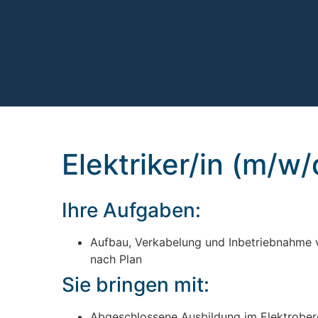
Elektriker/in (m/w/
Ihre Aufgaben:
Aufbau, Verkabelung und Inbetriebnahme
nach Plan
Sie bringen mit:
Abgeschlossene Ausbildung im Elektrobere