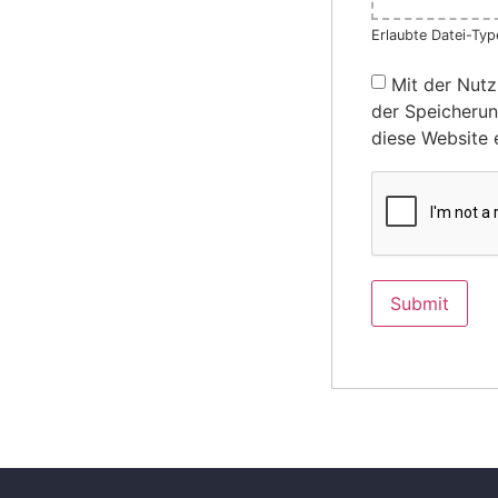
Erlaubte Datei-Type
Mit der Nutz
der Speicherun
diese Website 