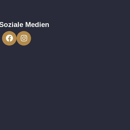
Soziale Medien