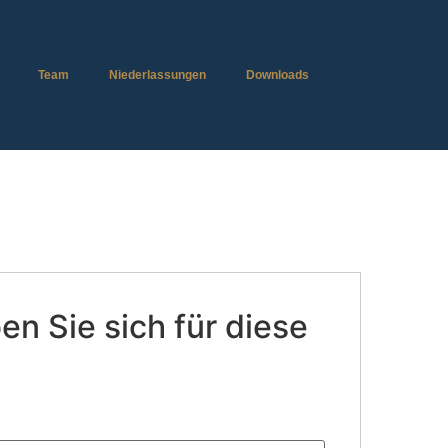
Team
Niederlassungen
Downloads
n Sie sich für diese