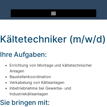
Kältetechniker (m/w/d)
Ihre Aufgaben:
Errichtung von Montage und kältetechnischer
Anlagen
Baustellenkoordination
Verkabelung von Kälteanlagen
Inbetriebnahme bei Gewerbe- und
Industriekälteanlagen
Sie bringen mit: