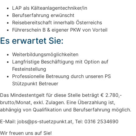
LAP als Kälteanlagentechniker/in
Berufserfahrung erwünscht
Reisebereitschaft innerhalb Österreichs
Führerschein B & eigener PKW von Vorteil
Es erwartet Sie:
Weiterbildungsmöglichkeiten
Langfristige Beschäftigung mit Option auf
Festeinstellung
Professionelle Betreuung durch unseren PS
Stützpunkt Betreuer
Das Mindestentgelt für diese Stelle beträgt € 2.780,-
brutto/Monat, exkl. Zulagen. Eine Überzahlung ist,
abhängig von Qualifikation und Berufserfahrung möglich.
E-Mail: jobs@ps-stuetzpunkt.at, Tel: 0316 2534690
Wir freuen uns auf Sie!