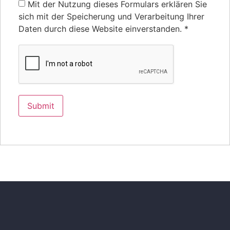
Mit der Nutzung dieses Formulars erklären Sie
sich mit der Speicherung und Verarbeitung Ihrer
Daten durch diese Website einverstanden.
*