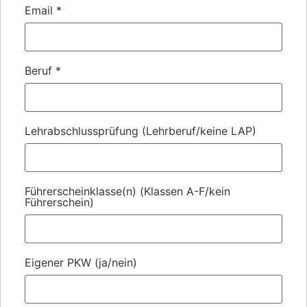
Email
*
Beruf
*
Lehrabschlussprüfung (Lehrberuf/keine LAP)
Führerscheinklasse(n) (Klassen A-F/kein
Führerschein)
Eigener PKW (ja/nein)