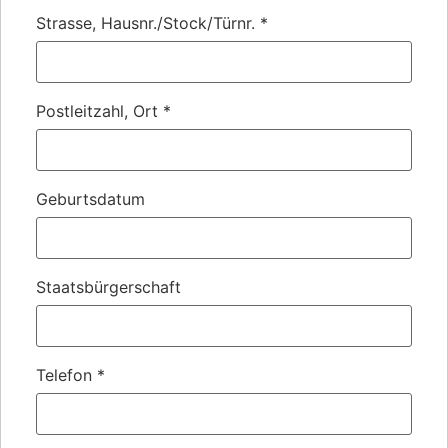
Strasse, Hausnr./Stock/Türnr.
*
Postleitzahl, Ort
*
Geburtsdatum
Staatsbürgerschaft
Telefon
*