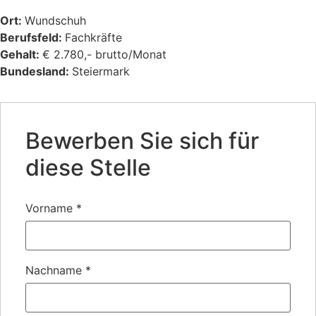
Ort:
Wundschuh
Berufsfeld:
Fachkräfte
Gehalt:
€ 2.780,- brutto/Monat
Bundesland:
Steiermark
Bewerben Sie sich für
diese Stelle
Vorname
*
Nachname
*