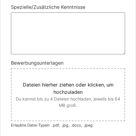
Spezielle/Zusätzliche Kenntnisse
Bewerbungsunterlagen
Dateien hierher ziehen oder klicken, um
hochzuladen
Du kannst bis zu 4 Dateien hochladen, jeweils bis 64
MB groß.
Erlaubte Datei-Typen: .pdf, .jpg, .docx, .jpeg