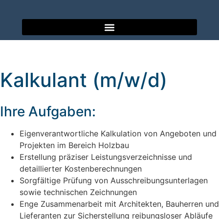
Kalkulant (m/w/d)
Ihre Aufgaben:
Eigenverantwortliche Kalkulation von Angeboten und
Projekten im Bereich Holzbau
Erstellung präziser Leistungsverzeichnisse und
detaillierter Kostenberechnungen
Sorgfältige Prüfung von Ausschreibungsunterlagen
sowie technischen Zeichnungen
Enge Zusammenarbeit mit Architekten, Bauherren und
Lieferanten zur Sicherstellung reibungsloser Abläufe