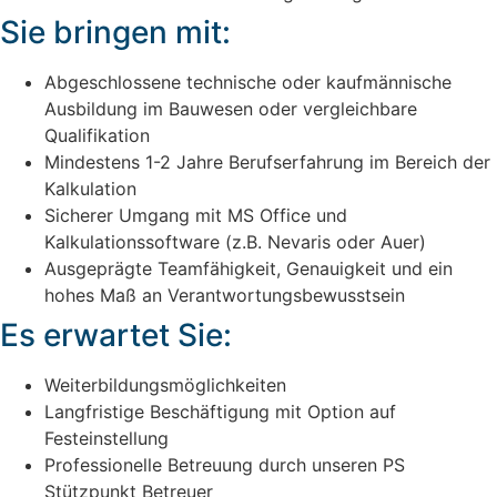
Sie bringen mit:
Abgeschlossene technische oder kaufmännische
Ausbildung im Bauwesen oder vergleichbare
Qualifikation
Mindestens 1-2 Jahre Berufserfahrung im Bereich der
Kalkulation
Sicherer Umgang mit MS Office und
Kalkulationssoftware (z.B. Nevaris oder Auer)
Ausgeprägte Teamfähigkeit, Genauigkeit und ein
hohes Maß an Verantwortungsbewusstsein
Es erwartet Sie:
Weiterbildungsmöglichkeiten
Langfristige Beschäftigung mit Option auf
Festeinstellung
Professionelle Betreuung durch unseren PS
Stützpunkt Betreuer