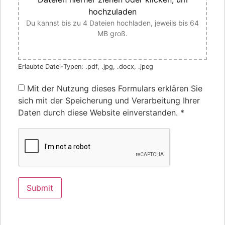
hochzuladen
Du kannst bis zu 4 Dateien hochladen, jeweils bis 64
MB groß.
Erlaubte Datei-Typen: .pdf, .jpg, .docx, .jpeg
Mit der Nutzung dieses Formulars erklären Sie
sich mit der Speicherung und Verarbeitung Ihrer
Daten durch diese Website einverstanden.
*