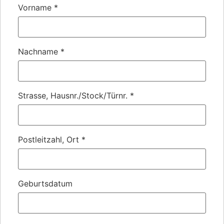
Vorname
*
Nachname
*
Strasse, Hausnr./Stock/Türnr.
*
Postleitzahl, Ort
*
Geburtsdatum