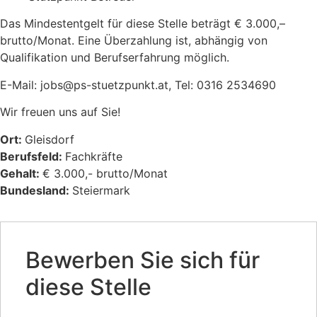
Das Mindestentgelt für diese Stelle beträgt € 3.000,–
brutto/Monat. Eine Überzahlung ist, abhängig von
Qualifikation und Berufserfahrung möglich.
E-Mail: jobs@ps-stuetzpunkt.at, Tel: 0316 2534690
Wir freuen uns auf Sie!
Ort:
Gleisdorf
Berufsfeld:
Fachkräfte
Gehalt:
€ 3.000,- brutto/Monat
Bundesland:
Steiermark
Bewerben Sie sich für
diese Stelle