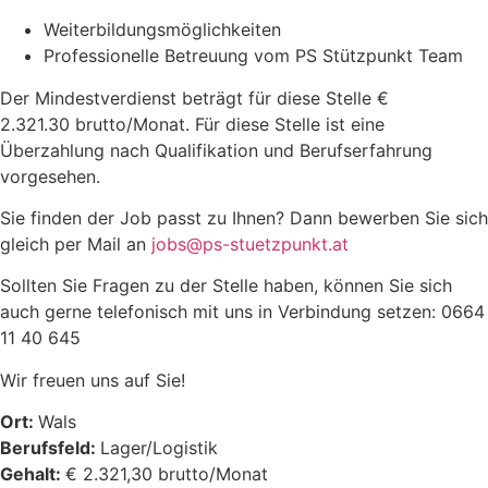
Weiterbildungsmöglichkeiten
Professionelle Betreuung vom PS Stützpunkt Team
Der Mindestverdienst beträgt für diese Stelle €
2.321.30 brutto/Monat. Für diese Stelle ist eine
Überzahlung nach Qualifikation und Berufserfahrung
vorgesehen.
Sie finden der Job passt zu Ihnen? Dann bewerben Sie sich
gleich per Mail an
jobs@ps-stuetzpunkt.at
Sollten Sie Fragen zu der Stelle haben, können Sie sich
auch gerne telefonisch mit uns in Verbindung setzen: 0664
11 40 645
Wir freuen uns auf Sie!
Ort:
Wals
Berufsfeld:
Lager/Logistik
Gehalt:
€ 2.321,30 brutto/Monat