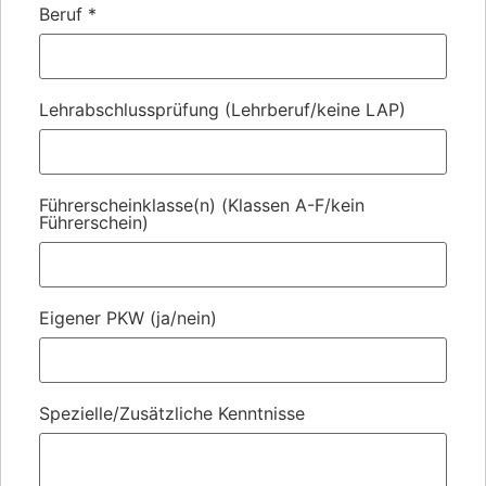
Beruf
*
Lehrabschlussprüfung (Lehrberuf/keine LAP)
Führerscheinklasse(n) (Klassen A-F/kein
Führerschein)
Eigener PKW (ja/nein)
Spezielle/Zusätzliche Kenntnisse