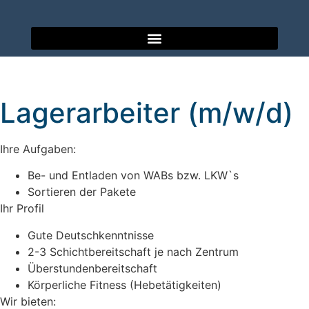
Lagerarbeiter (m/w/d)
Ihre Aufgaben:
Be- und Entladen von WABs bzw. LKW`s
Sortieren der Pakete
Ihr Profil
Gute Deutschkenntnisse
2-3 Schichtbereitschaft je nach Zentrum
Überstundenbereitschaft
Körperliche Fitness (Hebetätigkeiten)
Wir bieten: