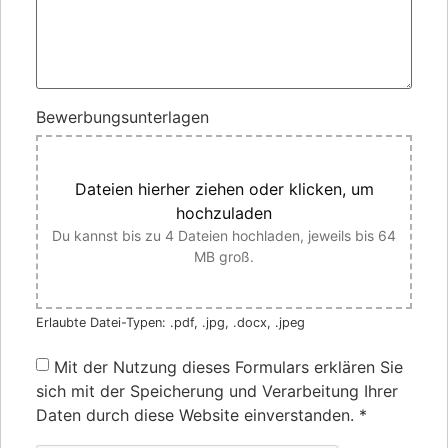
Bewerbungsunterlagen
Dateien hierher ziehen oder klicken, um
hochzuladen
Du kannst bis zu 4 Dateien hochladen, jeweils bis 64
MB groß.
Erlaubte Datei-Typen: .pdf, .jpg, .docx, .jpeg
Mit der Nutzung dieses Formulars erklären Sie
sich mit der Speicherung und Verarbeitung Ihrer
Daten durch diese Website einverstanden.
*