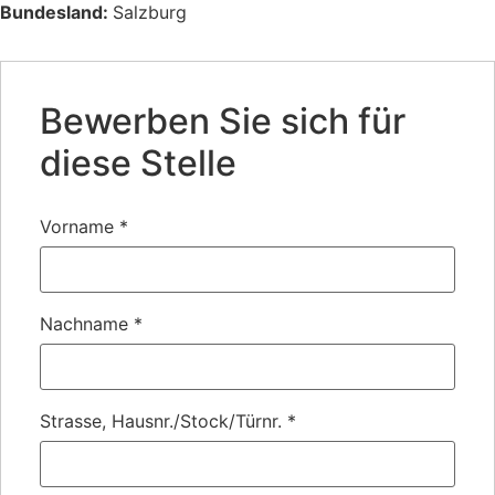
Bundesland:
Salzburg
Bewerben Sie sich für
diese Stelle
Vorname
*
Nachname
*
Strasse, Hausnr./Stock/Türnr.
*