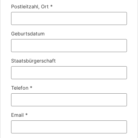
Postleitzahl, Ort
*
Geburtsdatum
Staatsbürgerschaft
Telefon
*
Email
*