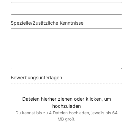
Spezielle/Zusätzliche Kenntnisse
Bewerbungsunterlagen
Dateien hierher ziehen oder klicken, um
hochzuladen
Du kannst bis zu 4 Dateien hochladen, jeweils bis 64
MB groß.