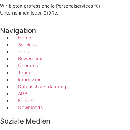
Wir bieten professionelle Personalservices für
Unternehmen jeder Größe.
Navigation
Home
Services
Jobs
Bewerbung
Über uns
Team
Impressum
Datenschutzerklärung
AGB
Kontakt
Downloads
Soziale Medien