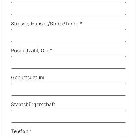
Strasse, Hausnr./Stock/Türnr.
*
Postleitzahl, Ort
*
Geburtsdatum
Staatsbürgerschaft
Telefon
*