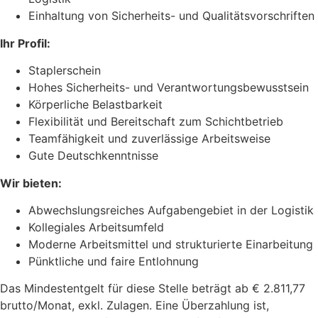
Einhaltung von Sicherheits- und Qualitätsvorschriften
Ihr Profil:
Staplerschein
Hohes Sicherheits- und Verantwortungsbewusstsein
Körperliche Belastbarkeit
Flexibilität und Bereitschaft zum Schichtbetrieb
Teamfähigkeit und zuverlässige Arbeitsweise
Gute Deutschkenntnisse
Wir bieten:
Abwechslungsreiches Aufgabengebiet in der Logistik
Kollegiales Arbeitsumfeld
Moderne Arbeitsmittel und strukturierte Einarbeitung
Pünktliche und faire Entlohnung
Das Mindestentgelt für diese Stelle beträgt ab € 2.811,77
brutto/Monat, exkl. Zulagen. Eine Überzahlung ist,