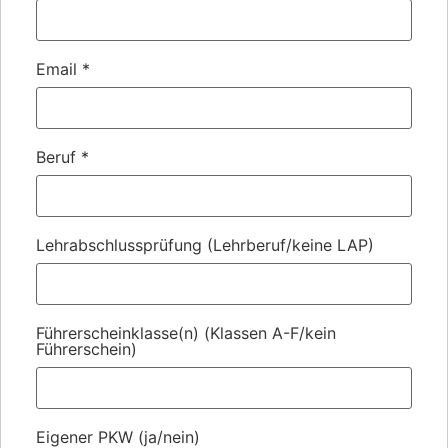
Email
*
Beruf
*
Lehrabschlussprüfung (Lehrberuf/keine LAP)
Führerscheinklasse(n) (Klassen A-F/kein
Führerschein)
Eigener PKW (ja/nein)