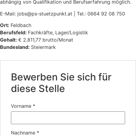
abhängig von Qualifikation und Berufserfahrung möglich.
E-Mail: jobs@ps-stuetzpunkt.at | Tel.: 0664 92 08 750
Ort:
Feldbach
Berufsfeld:
Fachkräfte
Lager/Logistik
Gehalt:
€ 2.811,77 brutto/Monat
Bundesland:
Steiermark
Bewerben Sie sich für
diese Stelle
Vorname
*
Nachname
*