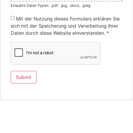
Erlaubte Datei-Typen: .pdf, .jpg, .docx, .jpeg
Mit der Nutzung dieses Formulars erklären Sie
sich mit der Speicherung und Verarbeitung Ihrer
Daten durch diese Website einverstanden.
*