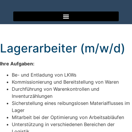
Lagerarbeiter (m/w/d)
Ihre Aufgaben:
Be- und Entladung von LKWs
Kommissionierung und Bereitstellung von Waren
Durchführung von Warenkontrollen und
Inventurzählungen
Sicherstellung eines reibungslosen Materialflusses im
Lager
Mitarbeit bei der Optimierung von Arbeitsabläufen
Unterstützung in verschiedenen Bereichen der
Logistik