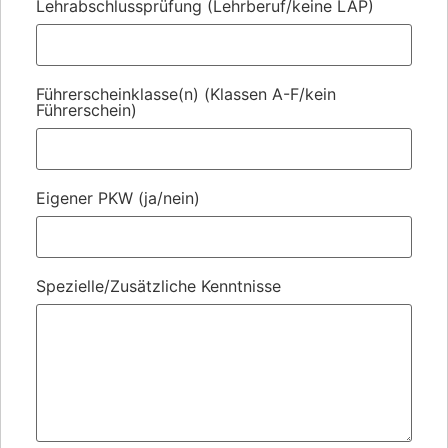
Lehrabschlussprüfung (Lehrberuf/keine LAP)
Führerscheinklasse(n) (Klassen A-F/kein
Führerschein)
Eigener PKW (ja/nein)
Spezielle/Zusätzliche Kenntnisse