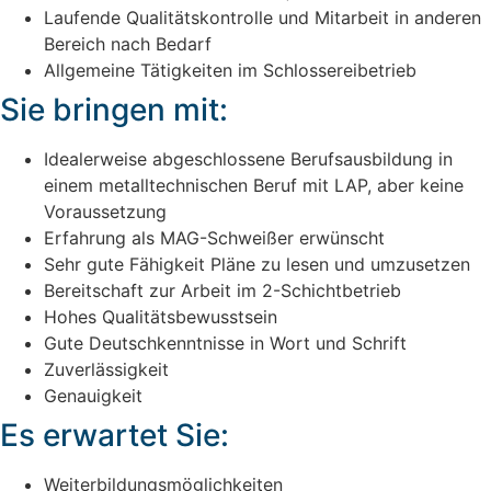
Laufende Qualitätskontrolle und Mitarbeit in anderen
Bereich nach Bedarf
Allgemeine Tätigkeiten im Schlossereibetrieb
Sie bringen mit:
Idealerweise abgeschlossene Berufsausbildung in
einem metalltechnischen Beruf mit LAP, aber keine
Voraussetzung
Erfahrung als MAG-Schweißer erwünscht
Sehr gute Fähigkeit Pläne zu lesen und umzusetzen
Bereitschaft zur Arbeit im 2-Schichtbetrieb
Hohes Qualitätsbewusstsein
Gute Deutschkenntnisse in Wort und Schrift
Zuverlässigkeit
Genauigkeit
Es erwartet Sie:
Weiterbildungsmöglichkeiten