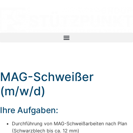
MAG-Schweißer
(m/w/d)
Ihre Aufgaben:
Durchführung von MAG-Schweißarbeiten nach Plan
(Schwarzblech bis ca. 12 mm)