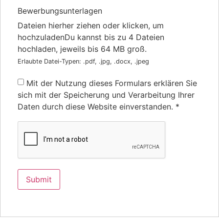
Bewerbungsunterlagen
Dateien hierher ziehen oder klicken, um
hochzuladen
Du kannst bis zu 4 Dateien
hochladen, jeweils bis 64 MB groß.
Erlaubte Datei-Typen: .pdf, .jpg, .docx, .jpeg
Mit der Nutzung dieses Formulars erklären Sie
sich mit der Speicherung und Verarbeitung Ihrer
Daten durch diese Website einverstanden.
*