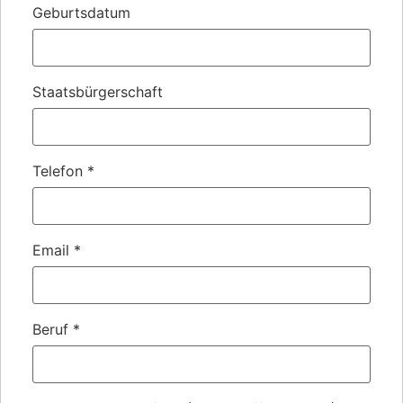
Geburtsdatum
Staatsbürgerschaft
Telefon
*
Email
*
Beruf
*