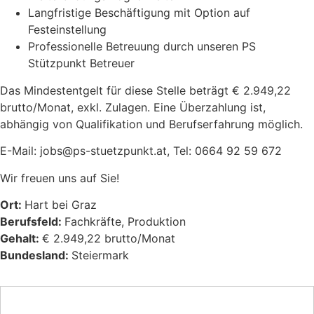
Langfristige Beschäftigung mit Option auf
Festeinstellung
Professionelle Betreuung durch unseren PS
Stützpunkt Betreuer
Das Mindestentgelt für diese Stelle beträgt € 2.949,22
brutto/Monat, exkl. Zulagen. Eine Überzahlung ist,
abhängig von Qualifikation und Berufserfahrung möglich.
E-Mail: jobs@ps-stuetzpunkt.at, Tel: 0664 92 59 672
Wir freuen uns auf Sie!
Ort:
Hart bei Graz
Berufsfeld:
Fachkräfte
Produktion
Gehalt:
€ 2.949,22 brutto/Monat
Bundesland:
Steiermark