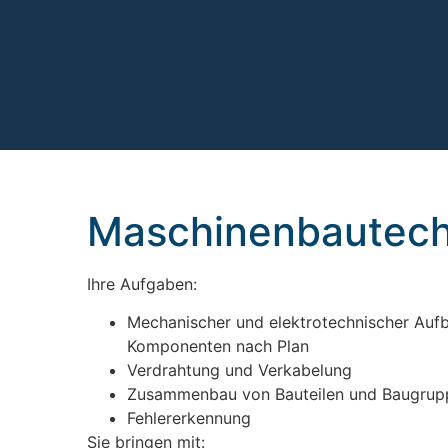
Maschinenbautech
Ihre Aufgaben:
Mechanischer und elektrotechnischer Auf
Komponenten nach Plan
Verdrahtung und Verkabelung
Zusammenbau von Bauteilen und Baugrup
Fehlererkennung
Sie bringen mit: