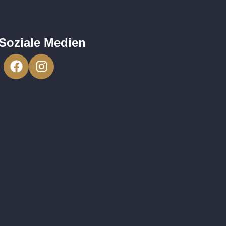
Soziale Medien