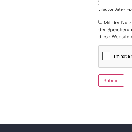
Erlaubte Datei-Type
Mit der Nutz
der Speicherun
diese Website 