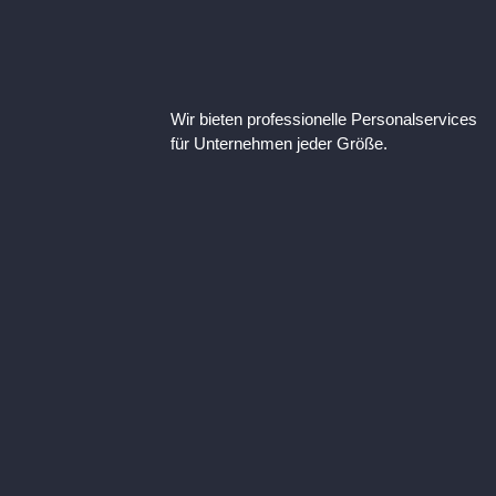
Wir bieten professionelle Personalservices
für Unternehmen jeder Größe.