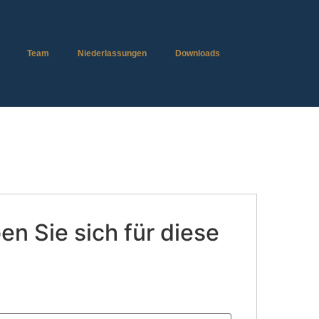
Team
Niederlassungen
Downloads
n Sie sich für diese