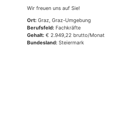
Wir freuen uns auf Sie!
Ort:
Graz
Graz-Umgebung
Berufsfeld:
Fachkräfte
Gehalt:
€ 2.949,22 brutto/Monat
Bundesland:
Steiermark