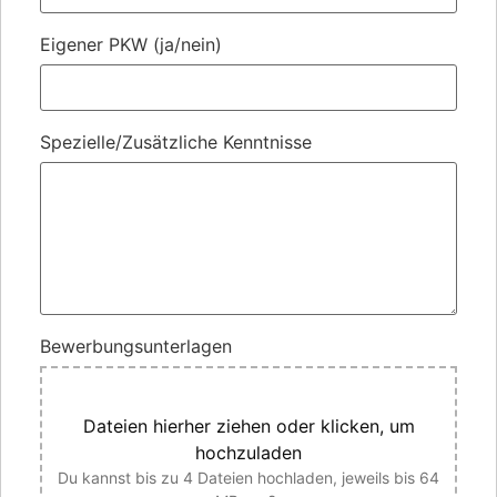
Eigener PKW (ja/nein)
Spezielle/Zusätzliche Kenntnisse
Bewerbungsunterlagen
Dateien hierher ziehen oder klicken, um
hochzuladen
Du kannst bis zu 4 Dateien hochladen, jeweils bis 64