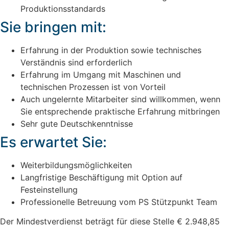
Produktionsstandards
Sie bringen mit:
Erfahrung in der Produktion sowie technisches
Verständnis sind erforderlich
Erfahrung im Umgang mit Maschinen und
technischen Prozessen ist von Vorteil
Auch ungelernte Mitarbeiter sind willkommen, wenn
Sie entsprechende praktische Erfahrung mitbringen
Sehr gute Deutschkenntnisse
Es erwartet Sie:
Weiterbildungsmöglichkeiten
Langfristige Beschäftigung mit Option auf
Festeinstellung
Professionelle Betreuung vom PS Stützpunkt Team
Der Mindestverdienst beträgt für diese Stelle € 2.948,85