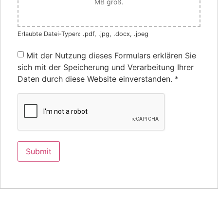
MB groß.
Erlaubte Datei-Typen: .pdf, .jpg, .docx, .jpeg
Mit der Nutzung dieses Formulars erklären Sie
sich mit der Speicherung und Verarbeitung Ihrer
Daten durch diese Website einverstanden.
*