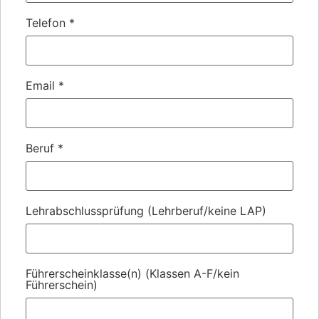
Telefon
*
Email
*
Beruf
*
Lehrabschlussprüfung (Lehrberuf/keine LAP)
Führerscheinklasse(n) (Klassen A-F/kein
Führerschein)