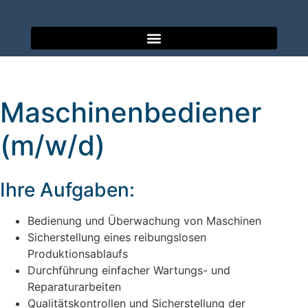
Maschinenbediener
(m/w/d)
Ihre Aufgaben:
Bedienung und Überwachung von Maschinen
Sicherstellung eines reibungslosen
Produktionsablaufs
Durchführung einfacher Wartungs- und
Reparaturarbeiten
Qualitätskontrollen und Sicherstellung der