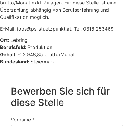
brutto/Monat exkl. Zulagen. Für diese Stelle ist eine
Überzahlung abhängig von Berufserfahrung und
Qualifikation möglich.
E-Mail: jobs@ps-stuetzpunkt.at, Tel: 0316 253469
Ort:
Lebring
Berufsfeld:
Produktion
Gehalt:
€ 2.948,85 brutto/Monat
Bundesland:
Steiermark
Bewerben Sie sich für
diese Stelle
Vorname
*