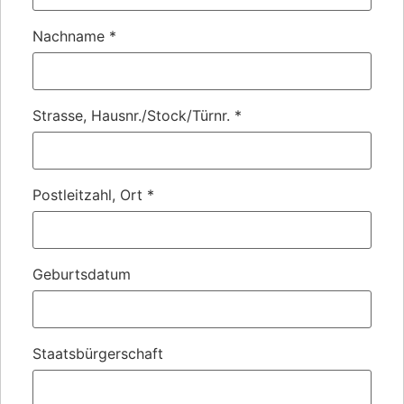
Nachname
*
Strasse, Hausnr./Stock/Türnr.
*
Postleitzahl, Ort
*
Geburtsdatum
Staatsbürgerschaft