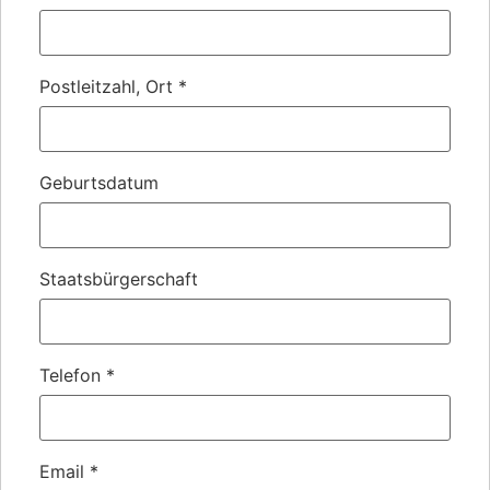
Postleitzahl, Ort
*
Geburtsdatum
Staatsbürgerschaft
Telefon
*
Email
*