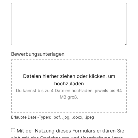
Bewerbungsunterlagen
Dateien hierher ziehen oder klicken, um
hochzuladen
Du kannst bis zu 4 Dateien hochladen, jeweils bis 64
MB groß.
Erlaubte Datei-Typen: .pdf, .jpg, .docx, .jpeg
Mit der Nutzung dieses Formulars erklären Sie