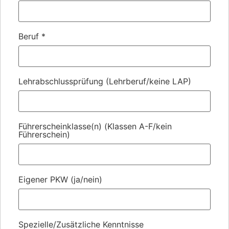
Beruf
*
Lehrabschlussprüfung (Lehrberuf/keine LAP)
Führerscheinklasse(n) (Klassen A-F/kein
Führerschein)
Eigener PKW (ja/nein)
Spezielle/Zusätzliche Kenntnisse