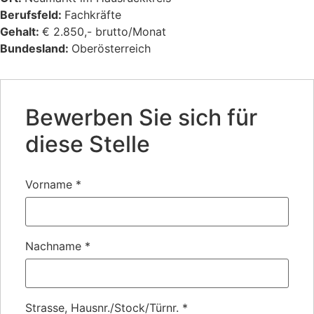
Berufsfeld:
Fachkräfte
Gehalt:
€ 2.850,- brutto/Monat
Bundesland:
Oberösterreich
Bewerben Sie sich für
diese Stelle
Vorname
*
Nachname
*
Strasse, Hausnr./Stock/Türnr.
*