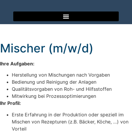
Mischer (m/w/d)
Ihre Aufgaben:
Herstellung von Mischungen nach Vorgaben
Bedienung und Reinigung der Anlagen
Qualitätsvorgaben von Roh- und Hilfsstoffen
Mitwirkung bei Prozessoptimierungen
Ihr Profil:
Erste Erfahrung in der Produktion oder speziell im
Mischen von Rezepturen (z.B. Bäcker, Köche, …) von
Vorteil