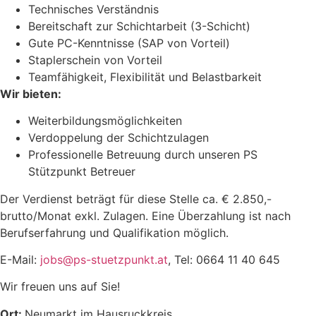
Technisches Verständnis
Bereitschaft zur Schichtarbeit (3-Schicht)
Gute PC-Kenntnisse (SAP von Vorteil)
Staplerschein von Vorteil
Teamfähigkeit, Flexibilität und Belastbarkeit
Wir bieten:
Weiterbildungsmöglichkeiten
Verdoppelung der Schichtzulagen
Professionelle Betreuung durch unseren PS
Stützpunkt Betreuer
Der Verdienst beträgt für diese Stelle ca. € 2.850,-
brutto/Monat exkl. Zulagen. Eine Überzahlung ist nach
Berufserfahrung und Qualifikation möglich.
E-Mail:
jobs@ps-stuetzpunkt.at
, Tel: 0664 11 40 645
Wir freuen uns auf Sie!
Ort:
Neumarkt im Hausruckkreis