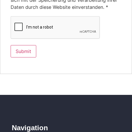
sich mit der Speicherung und Verarbeitung Ihrer
Daten durch diese Website einverstanden.
*
Navigation