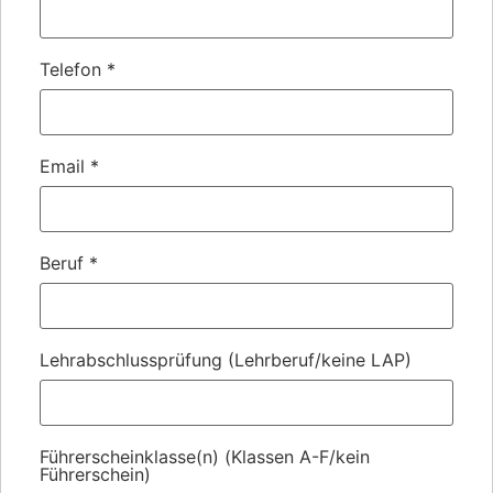
Telefon
*
Email
*
Beruf
*
Lehrabschlussprüfung (Lehrberuf/keine LAP)
Führerscheinklasse(n) (Klassen A-F/kein
Führerschein)