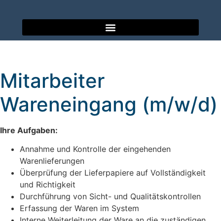
Mitarbeiter
Wareneingang (m/w/d)
Ihre Aufgaben:
Annahme und Kontrolle der eingehenden
Warenlieferungen
Überprüfung der Lieferpapiere auf Vollständigkeit
und Richtigkeit
Durchführung von Sicht- und Qualitätskontrollen
Erfassung der Waren im System
Interne Weiterleitung der Ware an die zuständigen