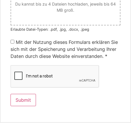
Du kannst bis zu 4 Dateien hochladen, jeweils bis 64
MB groß.
Erlaubte Datei-Typen: .pdf, .jpg, .docx, .jpeg
Mit der Nutzung dieses Formulars erklären Sie
sich mit der Speicherung und Verarbeitung Ihrer
Daten durch diese Website einverstanden.
*