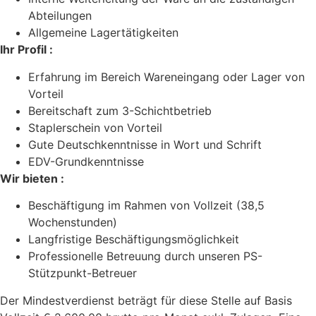
Abteilungen
Allgemeine Lagertätigkeiten
Ihr Profil :
Erfahrung im Bereich Wareneingang oder Lager von
Vorteil
Bereitschaft zum 3-Schichtbetrieb
Staplerschein von Vorteil
Gute Deutschkenntnisse in Wort und Schrift
EDV-Grundkenntnisse
Wir bieten :
Beschäftigung im Rahmen von Vollzeit (38,5
Wochenstunden)
Langfristige Beschäftigungsmöglichkeit
Professionelle Betreuung durch unseren PS-
Stützpunkt-Betreuer
Der Mindestverdienst beträgt für diese Stelle auf Basis