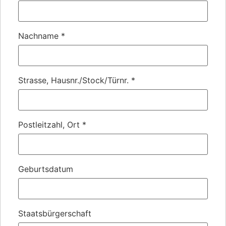
Nachname
*
Strasse, Hausnr./Stock/Türnr.
*
Postleitzahl, Ort
*
Geburtsdatum
Staatsbürgerschaft