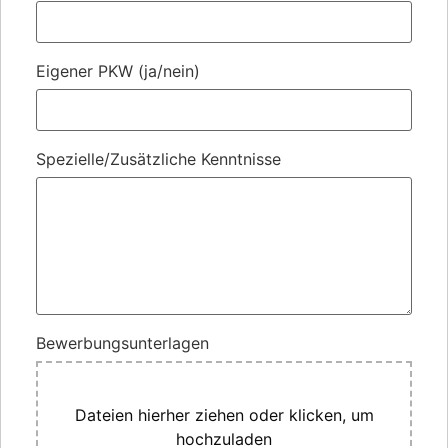
Eigener PKW (ja/nein)
Spezielle/Zusätzliche Kenntnisse
Bewerbungsunterlagen
Dateien hierher ziehen oder klicken, um
hochzuladen