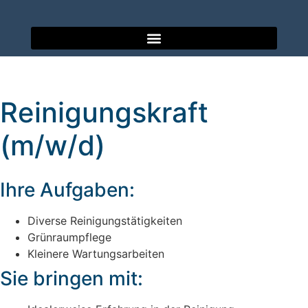
Reinigungskraft
(m/w/d)
Ihre Aufgaben:
Diverse Reinigungstätigkeiten
Grünraumpflege
Kleinere Wartungsarbeiten
Sie bringen mit: