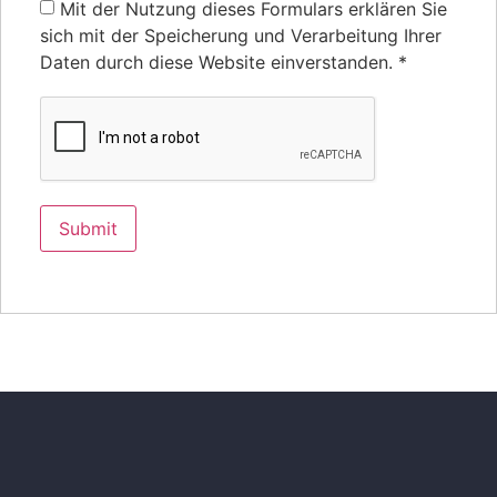
Mit der Nutzung dieses Formulars erklären Sie
sich mit der Speicherung und Verarbeitung Ihrer
Daten durch diese Website einverstanden.
*