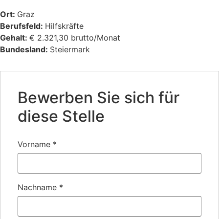
Ort:
Graz
Berufsfeld:
Hilfskräfte
Gehalt:
€ 2.321,30 brutto/Monat
Bundesland:
Steiermark
Bewerben Sie sich für
diese Stelle
Vorname
*
Nachname
*