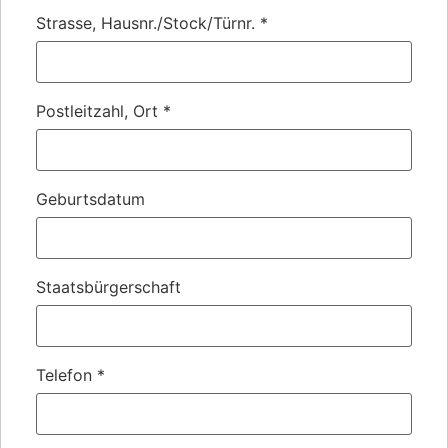
Strasse, Hausnr./Stock/Türnr.
*
Postleitzahl, Ort
*
Geburtsdatum
Staatsbürgerschaft
Telefon
*