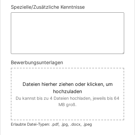
Spezielle/Zusätzliche Kenntnisse
Bewerbungsunterlagen
Dateien hierher ziehen oder klicken, um
hochzuladen
Du kannst bis zu 4 Dateien hochladen, jeweils bis 64
MB groß.
Erlaubte Datei-Typen: .pdf, .jpg, .docx, .jpeg