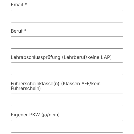
Email
*
Beruf
*
Lehrabschlussprüfung (Lehrberuf/keine LAP)
Führerscheinklasse(n) (Klassen A-F/kein
Führerschein)
Eigener PKW (ja/nein)