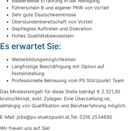
Idealerweise Erfahrung in der Reinigung
Führerschein B und eigener PKW von Vorteil
Sehr gute Deutschkenntnisse
Überstundenbereitschaft von Vorteil
Gepflegtes Auftreten und Diskretion
Hohes Qualitätsbewusstsein
Es erwartet Sie:
Weiterbildungsmöglichkeiten
Langfristige Beschäftigung mit Option auf
Festeinstellung
Professionelle Betreuung vom PS Stützpunkt Team
Das Mindestentgelt für diese Stelle beträgt € 2.321,30
brutto/Monat, exkl. Zulagen. Eine Überzahlung ist,
abhängig von Qualifikation und Berufserfahrung möglich.
E-Mail: jobs@ps-stuetzpunkt.at,Tel: 0316 2534690
Wir freuen uns auf Sie!