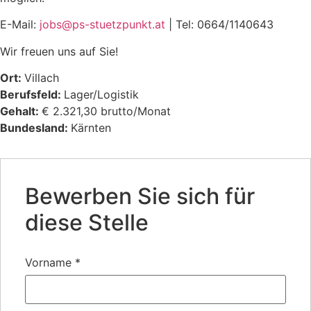
E-Mail:
jobs@ps-stuetzpunkt.at
| Tel: 0664/1140643
Wir freuen uns auf Sie!
Ort:
Villach
Berufsfeld:
Lager/Logistik
Gehalt:
€ 2.321,30 brutto/Monat
Bundesland:
Kärnten
Bewerben Sie sich für
diese Stelle
Vorname
*