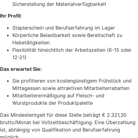
Sicherstellung der Materialverfügbarkeit
Ihr Profil:
Staplerschein und Berufserfahrung im Lager
Körperliche Belastbarkeit sowie Bereitschaft zu
Hebetätigkeiten
Flexibilität hinsichtlich der Arbeitszeiten (6-15 oder
12-21)
Das erwartet Sie:
Sie profitieren von kostengünstigem Frühstück und
Mittagessen sowie attraktiven Mitarbeiterrabatten
Mitarbeiterermäßigung auf Fleisch- und
Wurstprodukte der Produktpalette
Das Mindestentgelt für diese Stelle beträgt € 2.321,30
brutto/Monat bei Vollzeitbeschäftigung. Eine Überzahlung
ist, abhängig von Qualifikation und Berufserfahrung
möglich.