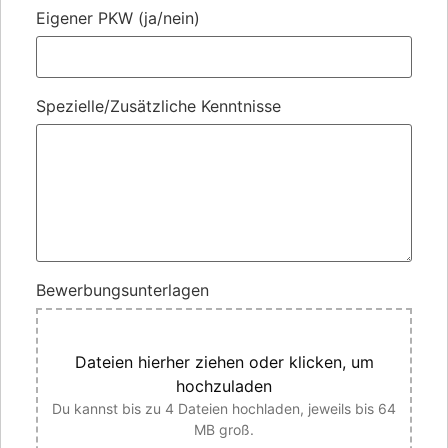
Eigener PKW (ja/nein)
Spezielle/Zusätzliche Kenntnisse
Bewerbungsunterlagen
Dateien hierher ziehen oder klicken, um
hochzuladen
Du kannst bis zu 4 Dateien hochladen, jeweils bis 64
MB groß.