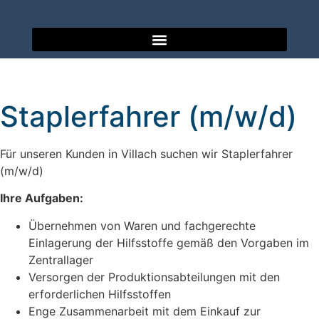
Staplerfahrer (m/w/d)
Für unseren Kunden in Villach suchen wir Staplerfahrer
(m/w/d)
Ihre Aufgaben:
Übernehmen von Waren und fachgerechte
Einlagerung der Hilfsstoffe gemäß den Vorgaben im
Zentrallager
Versorgen der Produktionsabteilungen mit den
erforderlichen Hilfsstoffen
Enge Zusammenarbeit mit dem Einkauf zur