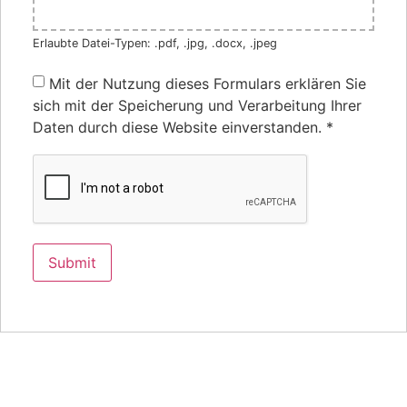
Erlaubte Datei-Typen: .pdf, .jpg, .docx, .jpeg
Mit der Nutzung dieses Formulars erklären Sie
sich mit der Speicherung und Verarbeitung Ihrer
Daten durch diese Website einverstanden.
*