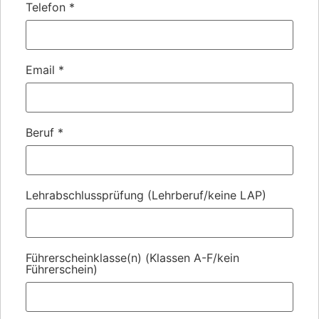
Telefon
*
Email
*
Beruf
*
Lehrabschlussprüfung (Lehrberuf/keine LAP)
Führerscheinklasse(n) (Klassen A-F/kein
Führerschein)