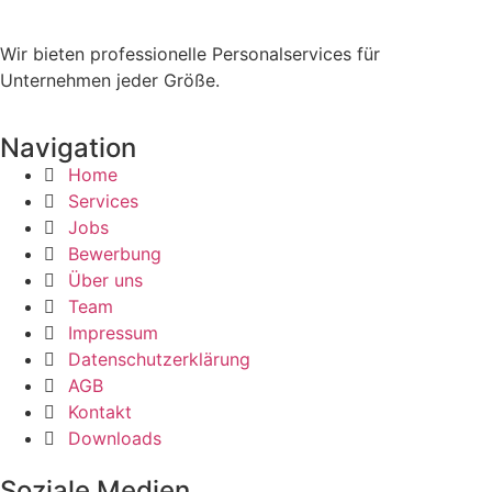
Wir bieten professionelle Personalservices für
Unternehmen jeder Größe.
Navigation
Home
Services
Jobs
Bewerbung
Über uns
Team
Impressum
Datenschutzerklärung
AGB
Kontakt
Downloads
Soziale Medien