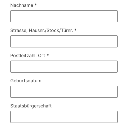
Nachname
*
Strasse, Hausnr./Stock/Türnr.
*
Postleitzahl, Ort
*
Geburtsdatum
Staatsbürgerschaft