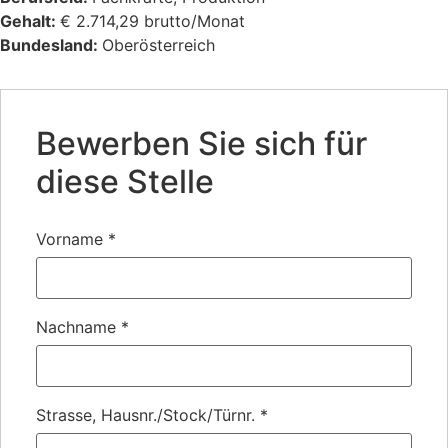
Gehalt:
€ 2.714,29 brutto/Monat
Bundesland:
Oberösterreich
Bewerben Sie sich für
diese Stelle
Vorname
*
Nachname
*
Strasse, Hausnr./Stock/Türnr.
*