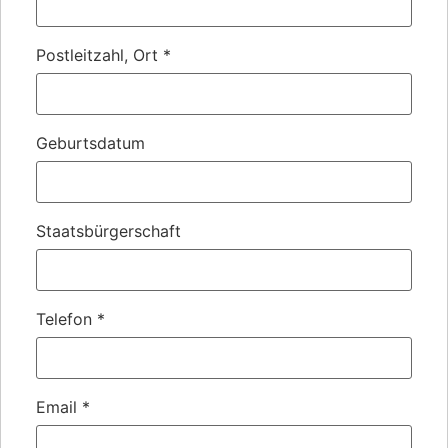
Postleitzahl, Ort
*
Geburtsdatum
Staatsbürgerschaft
Telefon
*
Email
*