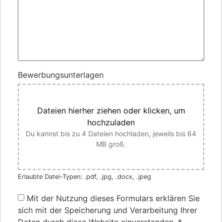
Bewerbungsunterlagen
Dateien hierher ziehen oder klicken, um
hochzuladen
Du kannst bis zu 4 Dateien hochladen, jeweils bis 64
MB groß.
Erlaubte Datei-Typen: .pdf, .jpg, .docx, .jpeg
Mit der Nutzung dieses Formulars erklären Sie
sich mit der Speicherung und Verarbeitung Ihrer