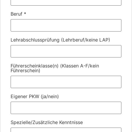
Beruf
*
Lehrabschlussprüfung (Lehrberuf/keine LAP)
Führerscheinklasse(n) (Klassen A-F/kein
Führerschein)
Eigener PKW (ja/nein)
Spezielle/Zusätzliche Kenntnisse