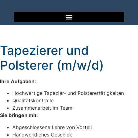
Tapezierer und
Polsterer (m/w/d)
Ihre Aufgaben:
Hochwertige Tapezier- und Polsterertätigkeiten
Qualitätskontrolle
Zusammenarbeit im Team
Sie bringen mit:
Abgeschlossene Lehre von Vorteil
Handwerkliches Geschick